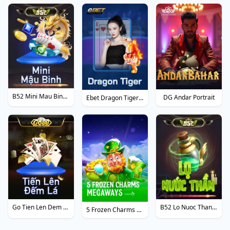
B52 Mini Mau Binh Portrait
DG Andar Portrait
Ebet Dragon Tiger Portrait
B52 Lo Nuoc Than Portrait
Go Tien Len Dem La Portrait
5 Frozen Charms Megaways