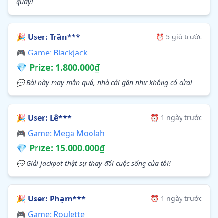
quay!
🎉 User: Trần***
⏰ 5 giờ trước
🎮 Game: Blackjack
💎 Prize: 1.800.000₫
💬 Bài này may mắn quá, nhà cái gần như không có cửa!
🎉 User: Lê***
⏰ 1 ngày trước
🎮 Game: Mega Moolah
💎 Prize: 15.000.000₫
💬 Giải jackpot thật sự thay đổi cuộc sống của tôi!
🎉 User: Phạm***
⏰ 1 ngày trước
🎮 Game: Roulette