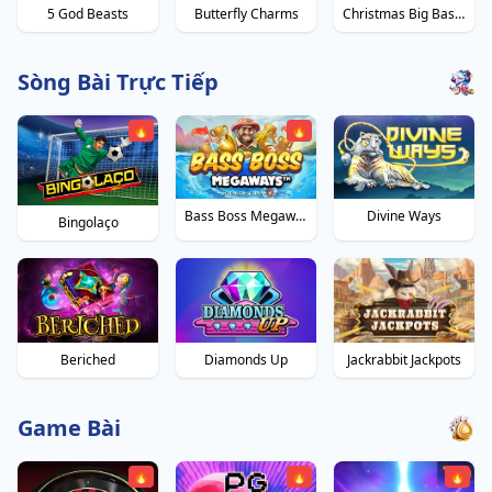
Christmas Big Bass Bonanza
5 God Beasts
Butterfly Charms
Sòng Bài Trực Tiếp
🔥
🔥
Bass Boss Megaways™
Divine Ways
Bingolaço
Beriched
Diamonds Up
Jackrabbit Jackpots
Game Bài
🔥
🔥
🔥