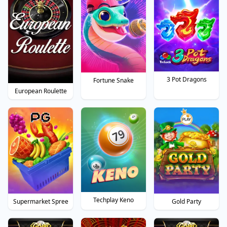
3 Pot Dragons
Fortune Snake
European Roulette
Techplay Keno
Supermarket Spree
Gold Party