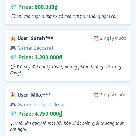
💎 Prize: 800.000₫
💬 Chỉ cần chọn đúng số đỏ đen cũng đủ thắng đậm rồi!
🎉 User: Sarah***
⏰ 2 ngày trước
🎮 Game: Baccarat
💎 Prize: 3.200.000₫
💬 Trò này đòi hỏi kỹ thuật, nhưng phần thưởng rất xứng
đáng!
🎉 User: Mike***
⏰ 3 ngày trước
🎮 Game: Book of Dead
💎 Prize: 4.750.000₫
💬 Mỗi lần quay là một hồi hộp khác biệt, giải thưởng thật
bất ngờ!