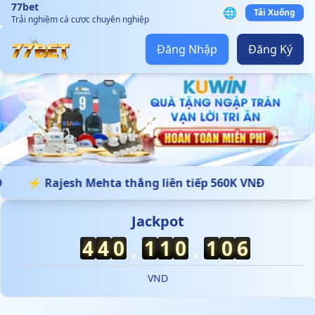
77bet
🌐
Tải Xuống
Trải nghiệm cá cược chuyên nghiệp
Đăng Nhập
Đăng Ký
Jackpot
4
4
0
,
1
1
9
,
3
5
0
VND