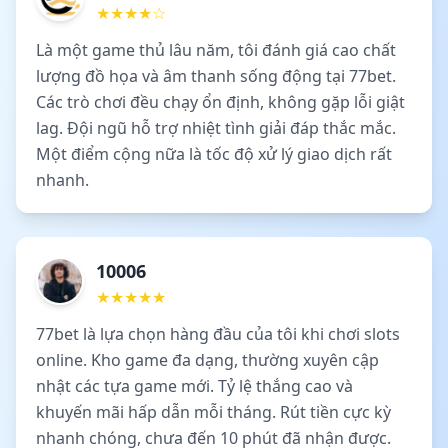
★
★
★
★
☆
Là một game thủ lâu năm, tôi đánh giá cao chất
lượng đồ họa và âm thanh sống động tại 77bet.
Các trò chơi đều chạy ổn định, không gặp lỗi giật
lag. Đội ngũ hỗ trợ nhiệt tình giải đáp thắc mắc.
Một điểm cộng nữa là tốc độ xử lý giao dịch rất
nhanh.
10006
★
★
★
★
★
77bet là lựa chọn hàng đầu của tôi khi chơi slots
online. Kho game đa dạng, thường xuyên cập
nhật các tựa game mới. Tỷ lệ thắng cao và
khuyến mãi hấp dẫn mỗi tháng. Rút tiền cực kỳ
nhanh chóng, chưa đến 10 phút đã nhận được.