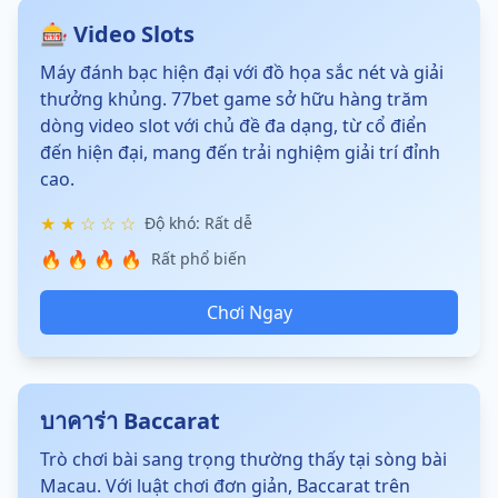
🎰 Video Slots
Máy đánh bạc hiện đại với đồ họa sắc nét và giải
thưởng khủng. 77bet game sở hữu hàng trăm
dòng video slot với chủ đề đa dạng, từ cổ điển
đến hiện đại, mang đến trải nghiệm giải trí đỉnh
cao.
★ ★ ☆ ☆ ☆
Độ khó: Rất dễ
🔥 🔥 🔥 🔥
Rất phổ biến
Chơi Ngay
บาคาร่า Baccarat
Trò chơi bài sang trọng thường thấy tại sòng bài
Macau. Với luật chơi đơn giản, Baccarat trên